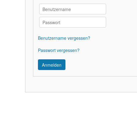
Benutzername vergessen?
Passwort vergessen?