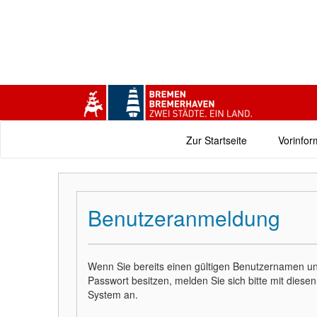
Zur Startseite
Vorinfor
Benutzeranmeldung
Wenn Sie bereits einen gültigen Benutzernamen un
Passwort besitzen, melden Sie sich bitte mit dies
System an.